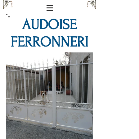
AUDOISE
FERRONNERI
E